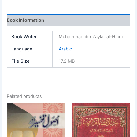
Book Information
Book Writer
Muhammad ibn Zayla'i al-Hindi
Language
Arabic
File Size
17.2 MB
Related products