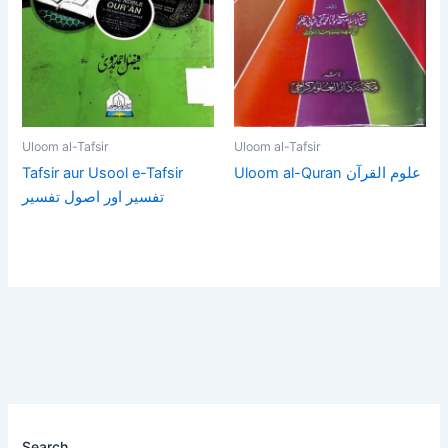
Uloom al-Tafsir
Uloom al-Tafsir
Uloom al-Quran علوم القرآن
Tafsir aur Usool e-Tafsir
تفسیر اور اصول تفسیر
Search