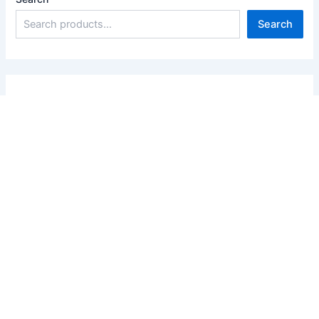
Search